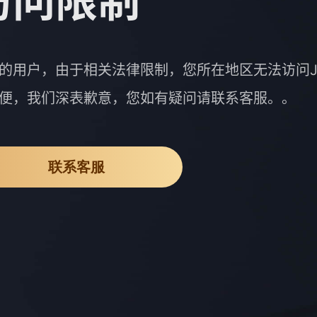
访问限制
的用户，由于相关法律限制，您所在地区无法访问J
便，我们深表歉意，您如有疑问请联系客服。。
联系客服