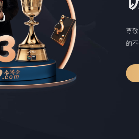
尊敬
的不