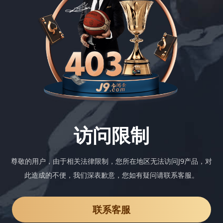
访问限制
尊敬的用户，由于相关法律限制，您所在地区无法访问J9产品，对
此造成的不便，我们深表歉意，您如有疑问请联系客服。
联系客服