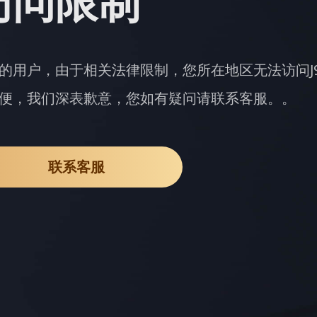
访问限制
的用户，由于相关法律限制，您所在地区无法访问J
便，我们深表歉意，您如有疑问请联系客服。。
联系客服