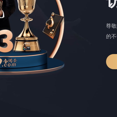
尊敬
的不