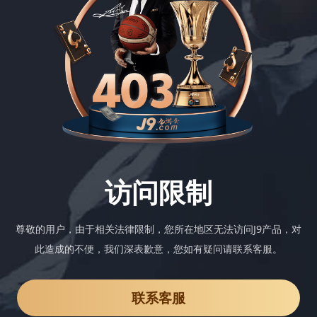
访问限制
尊敬的用户，由于相关法律限制，您所在地区无法访问J9产品，对
此造成的不便，我们深表歉意，您如有疑问请联系客服。
联系客服